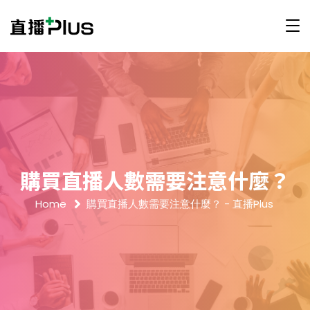
購買直播人數需要注意什麼？
Home
購買直播人數需要注意什麼？ - 直播Plus