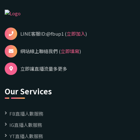
LINE客服ID:@fbup1 (
立即加入
)
網站線上聯絡我們 (
立即填寫
)
立即讓直播流量多更多
Our Services
FB直播人數服務
IG直播人數服務
YT直播人數服務