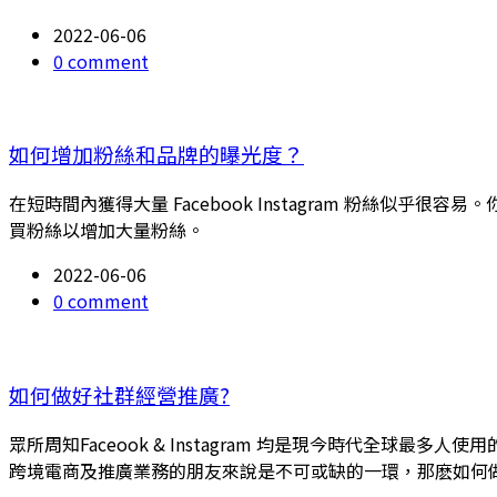
2022-06-06
0 comment
如何增加粉絲和品牌的曝光度？
在短時間內獲得大量 Facebook Instagram 粉絲似
買粉絲以增加大量粉絲。
2022-06-06
0 comment
如何做好社群經營推廣?
眾所周知Faceook & Instagram 均是現今時代
跨境電商及推廣業務的朋友來說是不可或缺的一環，那麽如何